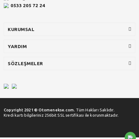
0533 205 72 24
KURUMSAL
YARDIM
SÖZLEŞMELER
Copyright 2021 © Otomenekse.com.
Tüm Hakları Saklıdır.
Kredi kartı bilgileriniz 256bit SSL sertifikası ile korunmaktadır.