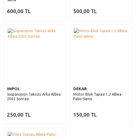
600,00 TL
500,00 TL
IMPOL
DEKAR
Süspansiyon Takozu Arka Albea
Motor Blok Tapası 1.2 Albea-
2002 Sonrası
Palio-Siena
250,00 TL
150,00 TL