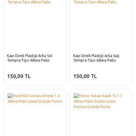
Kapı Direk Plastiği Arka Sol
Kapı Direk Plastiği Arka Sağ
Tempra-Tipo-Albea-Palio
Tempra-Tipo-Albea-Palio
150,00 TL
150,00 TL