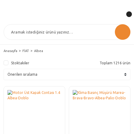
Anasayfa
FİAT
Albea
Stoktakiler
Toplam 1216 ürün