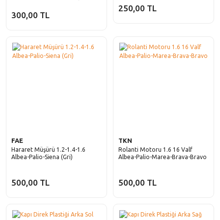
250,00 TL
300,00 TL
FAE
TKN
Hararet Müşürü 1.2-1.4-1.6
Rolanti Motoru 1.6 16 Valf
Albea-Palio-Siena (Gri)
Albea-Palio-Marea-Brava-Bravo
500,00 TL
500,00 TL