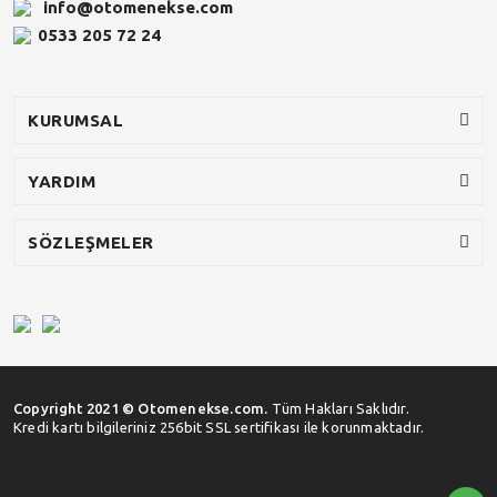
info@otomenekse.com
0533 205 72 24
KURUMSAL
YARDIM
SÖZLEŞMELER
Copyright 2021 © Otomenekse.com.
Tüm Hakları Saklıdır.
Kredi kartı bilgileriniz 256bit SSL sertifikası ile korunmaktadır.