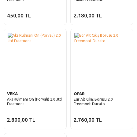
450,00 TL
2.180,00 TL
VEKA
OPAR
Aks Rulmanı Ön (Poryalı) 2.0 Jtd
Egr Alt Çıkış Borusu 2.0
Freemont
Freemont-Ducato
2.800,00 TL
2.760,00 TL