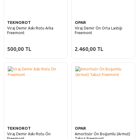
TEKNOROT
OPAR
Viraj Demir Askı Rotu Arka
Viraj Demir Ön Orta Lastiği
Freemont
Freemont
500,00 TL
2.460,00 TL
TEKNOROT
OPAR
Viraj Demir Askı Rotu Ön
Amortisör Ön Boğumlu (Armut)
Freemont
Takoz Freemont