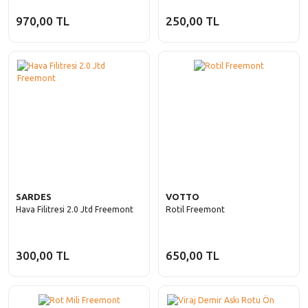
970,00 TL
250,00 TL
SARDES
VOTTO
Hava Filitresi 2.0 Jtd Freemont
Rotil Freemont
300,00 TL
650,00 TL