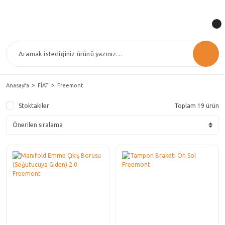
Anasayfa
FİAT
Freemont
Stoktakiler
Toplam 19 ürün