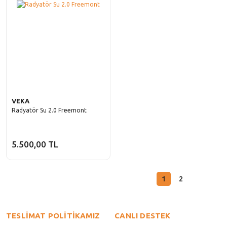
VEKA
Radyatör Su 2.0 Freemont
5.500,00 TL
1
2
TESLİMAT POLİTİKAMIZ
CANLI DESTEK