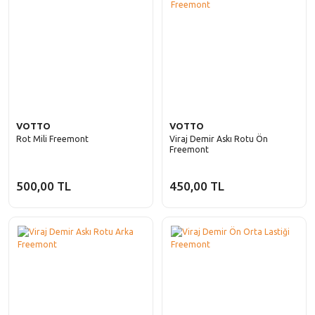
VOTTO
VOTTO
Rot Mili Freemont
Viraj Demir Askı Rotu Ön
Freemont
500,00 TL
450,00 TL