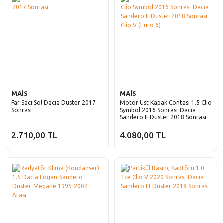
MAİS
MAİS
Far Sacı Sol Dacıa Duster 2017
Motor Üst Kapak Contası 1.5 Clio
Sonrası
Symbol 2016 Sonrası-Dacıa
Sandero II-Duster 2018 Sonrası-
Clio V (Euro 6)
2.710,00 TL
4.080,00 TL