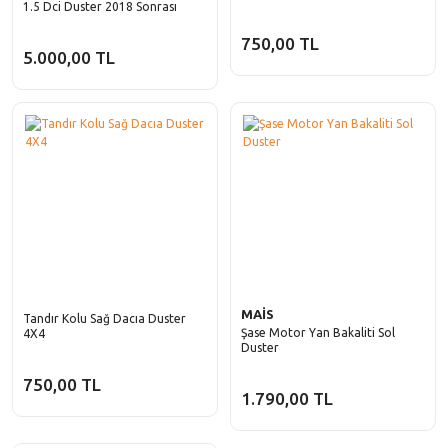
1.5 Dci Duster 2018 Sonrası
750,00 TL
5.000,00 TL
MAİS
Tandır Kolu Sağ Dacıa Duster
Şase Motor Yan Bakaliti Sol
4X4
Duster
750,00 TL
1.790,00 TL