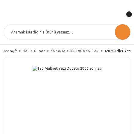
Anasayfa
FİAT
Ducato
KAPORTA
KAPORTA YAZILARI
120 Multijet Yazı 