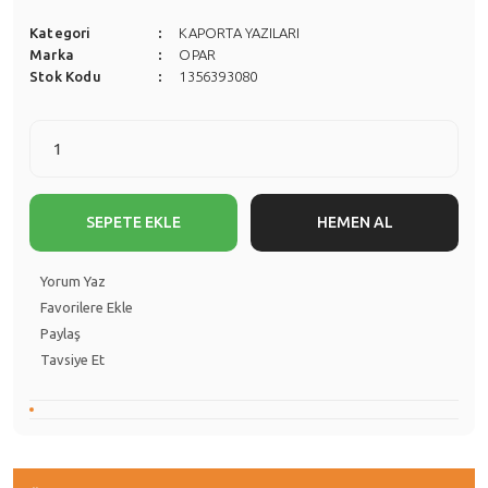
Kategori
KAPORTA YAZILARI
Marka
OPAR
Stok Kodu
1356393080
SEPETE EKLE
HEMEN AL
Yorum Yaz
Paylaş
Tavsiye Et