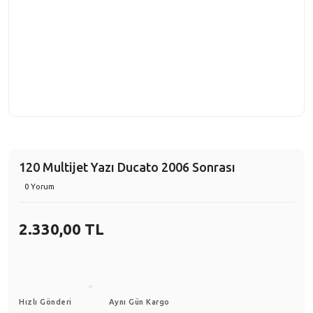
120 Multijet Yazı Ducato 2006 Sonrası
0 Yorum
2.330,00 TL
Hızlı Gönderi
Aynı Gün Kargo