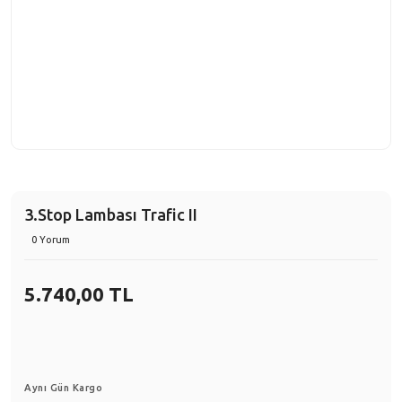
3.Stop Lambası Trafic II
0 Yorum
5.740,00 TL
Aynı Gün Kargo