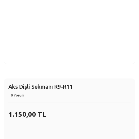
Aks Dişli Sekmanı R9-R11
0 Yorum
1.150,00 TL