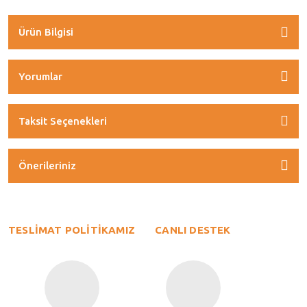
Ürün Bilgisi
Yorumlar
Taksit Seçenekleri
Önerileriniz
TESLİMAT POLİTİKAMIZ
CANLI DESTEK