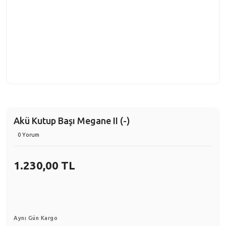
Akü Kutup Başı Megane II (-)
0 Yorum
1.230,00 TL
Aynı Gün Kargo