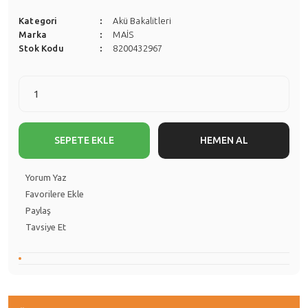
Kategori
Akü Bakalitleri
Marka
MAİS
Stok Kodu
8200432967
SEPETE EKLE
HEMEN AL
Yorum Yaz
Paylaş
Tavsiye Et