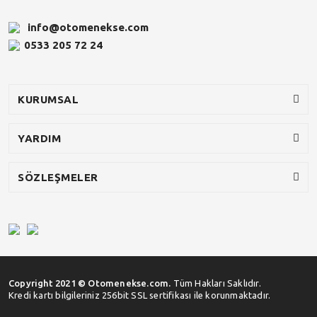
info@otomenekse.com
0533 205 72 24
KURUMSAL
YARDIM
SÖZLEŞMELER
Copyright 2021 © Otomenekse.com.
Tüm Hakları Saklıdır.
Kredi kartı bilgileriniz 256bit SSL sertifikası ile korunmaktadır.