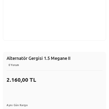
Alternatör Gergisi 1.5 Megane II
0 Yorum
2.160,00 TL
Aynı Gün Kargo