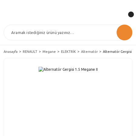
Anasayfa
RENAULT
Megane
ELEKTRİK
Alternatör
Alternatör Gergisi 1