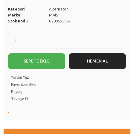
Kategori
Alternatör
Marka
MAİS
Stok Kodu
8200695957
SEPETE EKLE
HEMEN AL
Yorum Yaz
Paylaş
Tavsiye Et