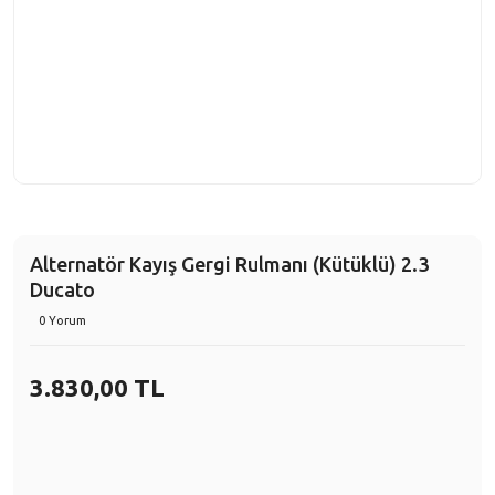
Alternatör Kayış Gergi Rulmanı (Kütüklü) 2.3
Ducato
0 Yorum
3.830,00 TL