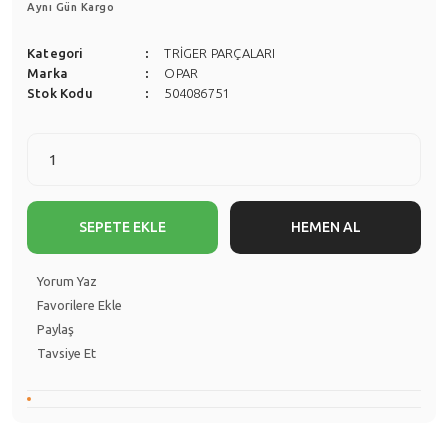
Aynı Gün Kargo
Kategori
TRİGER PARÇALARI
Marka
OPAR
Stok Kodu
504086751
SEPETE EKLE
HEMEN AL
Yorum Yaz
Paylaş
Tavsiye Et