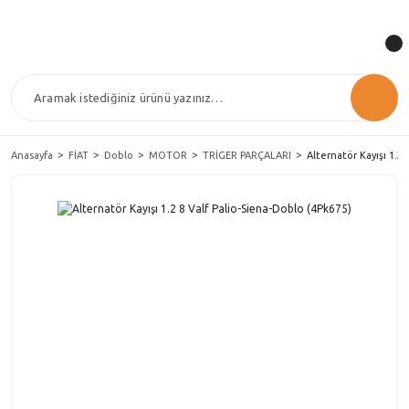
Anasayfa
FİAT
Doblo
MOTOR
TRİGER PARÇALARI
Alternatör Kayışı 1.2 