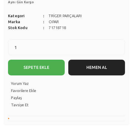
Aynı Gün Kargo
Kategori
TRİGER PARÇALARI
Marka
OPAR
Stok Kodu
71718718
SEPETE EKLE
HEMEN AL
Yorum Yaz
Paylaş
Tavsiye Et