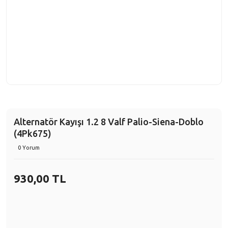
Alternatör Kayışı 1.2 8 Valf Palio-Siena-Doblo
(4Pk675)
0 Yorum
930,00 TL