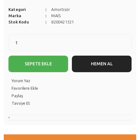
Kategori
Amortisör
Marka
MAİS
Stok Kodu
8200421321
SEPETE EKLE
HEMEN AL
Yorum Yaz
Paylaş
Tavsiye Et