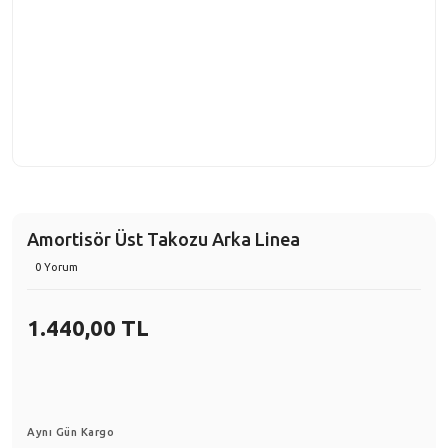
Amortisör Üst Takozu Arka Linea
0 Yorum
1.440,00 TL
Aynı Gün Kargo