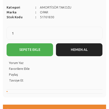
Kategori
AMORTİSÖR TAKOZU
Marka
OPAR
Stok Kodu
51761830
SEPETE EKLE
HEMEN AL
Yorum Yaz
Paylaş
Tavsiye Et