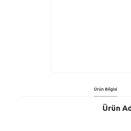
Ürün Bilgisi
Ürün Ad