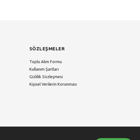
SÖZLEŞMELER
Toplu Alım Formu
Kullanım Şartları
Gizlilik Sözleşmesi
Kişisel Verilerin Korunması