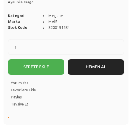
Aynı Gün Kargo
Kategori
Megane
Marka
MAİS
Stok Kodu
8200191584
SEPETE EKLE
HEMEN AL
Yorum Yaz
Paylaş
Tavsiye Et