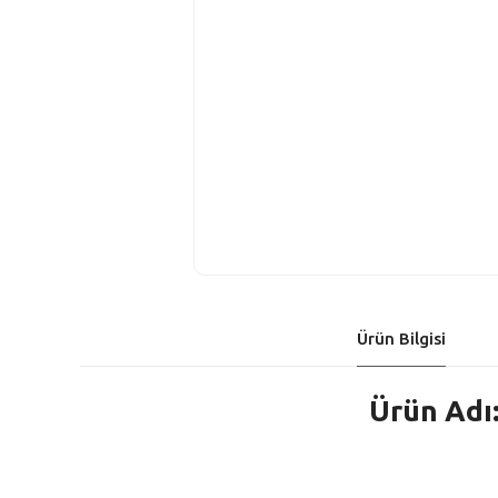
Ürün Bilgisi
Ürün Adı: