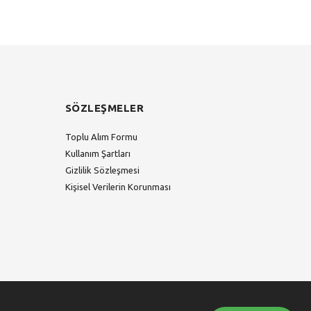
SÖZLEŞMELER
Toplu Alım Formu
Kullanım Şartları
Gizlilik Sözleşmesi
Kişisel Verilerin Korunması