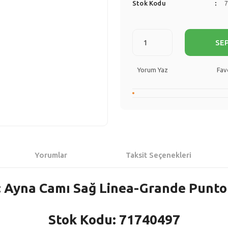
Stok Kodu
SE
Yorum Yaz
Yorumlar
Taksit Seçenekleri
 Ayna Camı Sağ Linea-Grande Punto 
Stok Kodu: 71740497