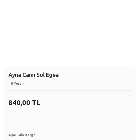
Ayna Camı Sol Egea
0 Yorum
840,00 TL
Aynı Gün Kargo