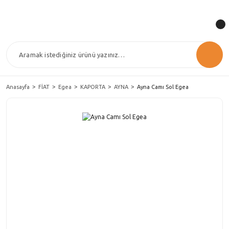
Anasayfa
FİAT
Egea
KAPORTA
AYNA
Ayna Camı Sol Egea