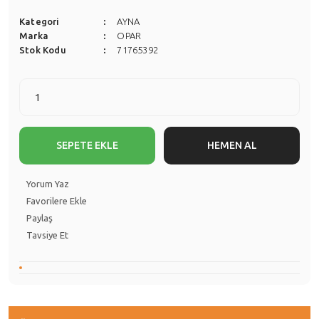
Kategori
AYNA
Marka
OPAR
Stok Kodu
71765392
SEPETE EKLE
HEMEN AL
Yorum Yaz
Paylaş
Tavsiye Et