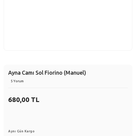
Ayna Camı Sol Fiorino (Manuel)
5 Yorum
680,00 TL
Aynı Gün Kargo