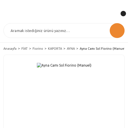
Anasayfa
FİAT
Fiorino
KAPORTA
AYNA
Ayna Camı Sol Fiorino (Manuel)