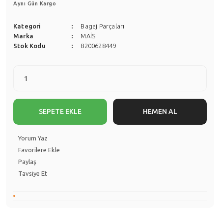
Aynı Gün Kargo
Kategori
Bagaj Parçaları
Marka
MAİS
Stok Kodu
8200628449
SEPETE EKLE
HEMEN AL
Yorum Yaz
Paylaş
Tavsiye Et