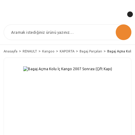
Anasayfa
RENAULT
Kangoo
KAPORTA
Bagaj Parçaları
Bagaj Açma Kolu İ