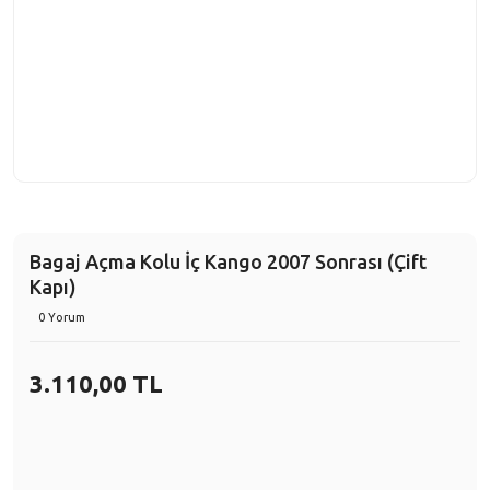
Bagaj Açma Kolu İç Kango 2007 Sonrası (Çift
Kapı)
0 Yorum
3.110,00 TL