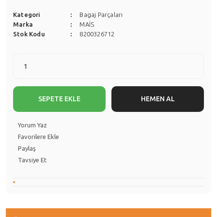
Kategori
Bagaj Parçaları
Marka
MAİS
Stok Kodu
8200326712
SEPETE EKLE
HEMEN AL
Yorum Yaz
Paylaş
Tavsiye Et