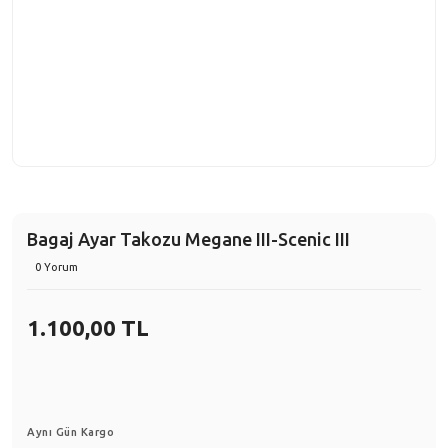
Bagaj Ayar Takozu Megane III-Scenic III
0 Yorum
1.100,00 TL
Aynı Gün Kargo