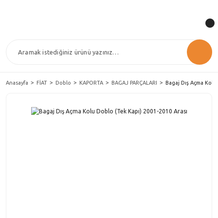
Anasayfa
FİAT
Doblo
KAPORTA
BAGAJ PARÇALARI
Bagaj Dış Açma Kolu 