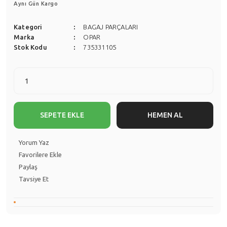
Aynı Gün Kargo
Kategori
BAGAJ PARÇALARI
Marka
OPAR
Stok Kodu
735331105
SEPETE EKLE
HEMEN AL
Yorum Yaz
Paylaş
Tavsiye Et