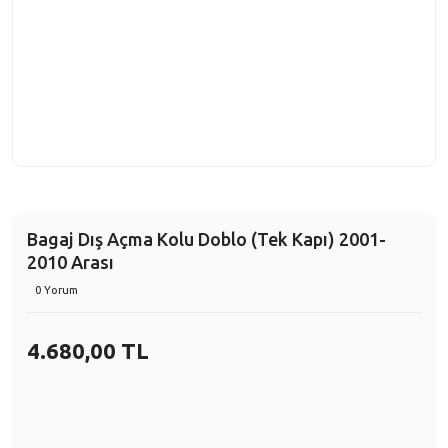
Bagaj Dış Açma Kolu Doblo (Tek Kapı) 2001-
2010 Arası
0 Yorum
4.680,00 TL