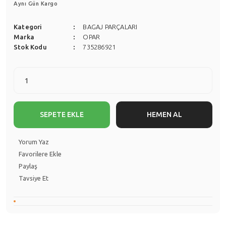
Aynı Gün Kargo
Kategori
BAGAJ PARÇALARI
Marka
OPAR
Stok Kodu
735286921
SEPETE EKLE
HEMEN AL
Yorum Yaz
Paylaş
Tavsiye Et