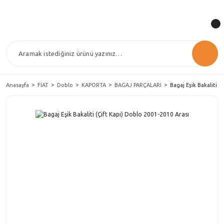
Anasayfa
FİAT
Doblo
KAPORTA
BAGAJ PARÇALARI
Bagaj Eşik Bakaliti (