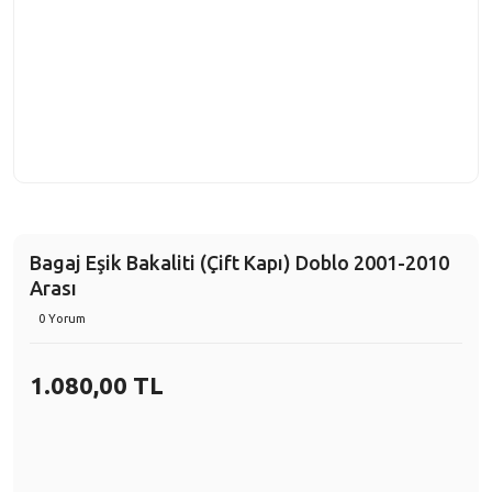
Bagaj Eşik Bakaliti (Çift Kapı) Doblo 2001-2010
Arası
0 Yorum
1.080,00 TL