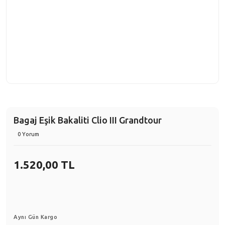
Bagaj Eşik Bakaliti Clio III Grandtour
0 Yorum
1.520,00 TL
Aynı Gün Kargo