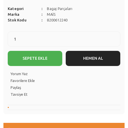
Kategori
Bagaj Parçaları
Marka
MAİS
Stok Kodu
8200612240
SEPETE EKLE
HEMEN AL
Yorum Yaz
Paylaş
Tavsiye Et