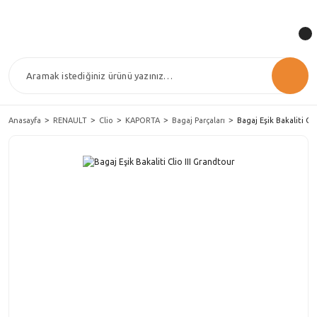
Anasayfa
RENAULT
Clio
KAPORTA
Bagaj Parçaları
Bagaj Eşik Bakaliti Cl