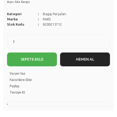
Aynı Gün Kargo
Kategori
Bagaj Parçaları
Marka
MAİS
Stok Kodu
8200213712
SEPETE EKLE
HEMEN AL
Yorum Yaz
Paylaş
Tavsiye Et