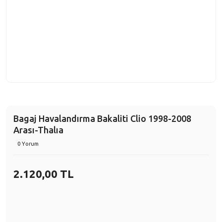
Bagaj Havalandırma Bakaliti Clio 1998-2008
Arası-Thalıa
0 Yorum
2.120,00 TL