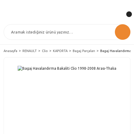
Anasayfa
RENAULT
Clio
KAPORTA
Bagaj Parçaları
Bagaj Havalandırma Ba