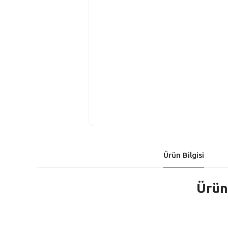
Ürün Bilgisi
Ürün