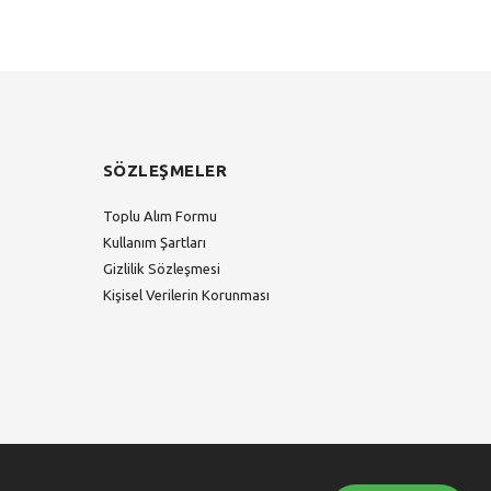
SÖZLEŞMELER
Toplu Alım Formu
Kullanım Şartları
Gizlilik Sözleşmesi
Kişisel Verilerin Korunması