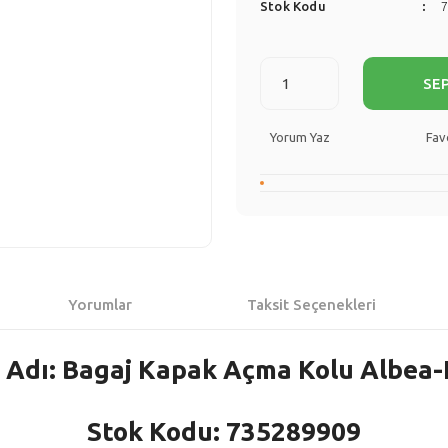
Stok Kodu
SE
Yorum Yaz
Yorumlar
Taksit Seçenekleri
 Adı: Bagaj Kapak Açma Kolu Albea-
Stok Kodu: 735289909