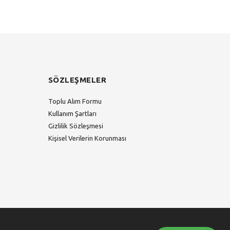
SÖZLEŞMELER
Toplu Alım Formu
Kullanım Şartları
Gizlilik Sözleşmesi
Kişisel Verilerin Korunması