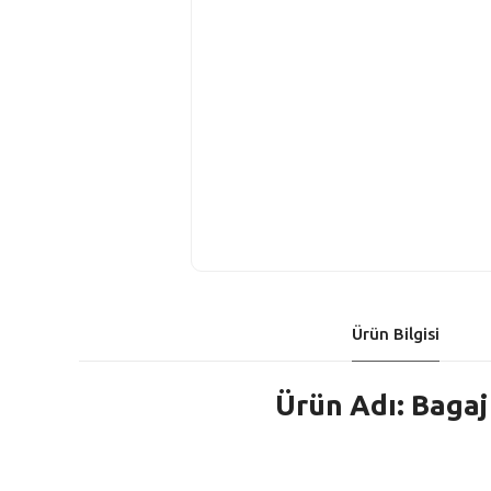
Ürün Bilgisi
Ürün Adı: Baga