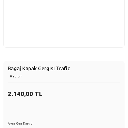
Bagaj Kapak Gergisi Trafic
0 Yorum
2.140,00 TL
Aynı Gün Kargo