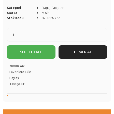
Kategori
Bagaj Parçaları
Marka
MAİS
Stok Kodu
8200197752
SEPETE EKLE
HEMEN AL
Yorum Yaz
Paylaş
Tavsiye Et