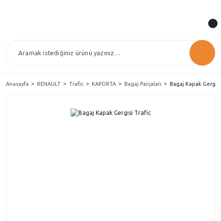
Anasayfa
RENAULT
Trafic
KAPORTA
Bagaj Parçaları
Bagaj Kapak Gergisi