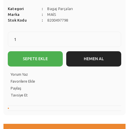
Kategori
Bagaj Parçaları
Marka
MAİS
Stok Kodu
8200497798
SEPETE EKLE
HEMEN AL
Yorum Yaz
Paylaş
Tavsiye Et