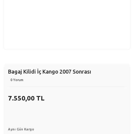
Bagaj Kilidi İç Kango 2007 Sonrası
0 Yorum
7.550,00 TL
Aynı Gün Kargo