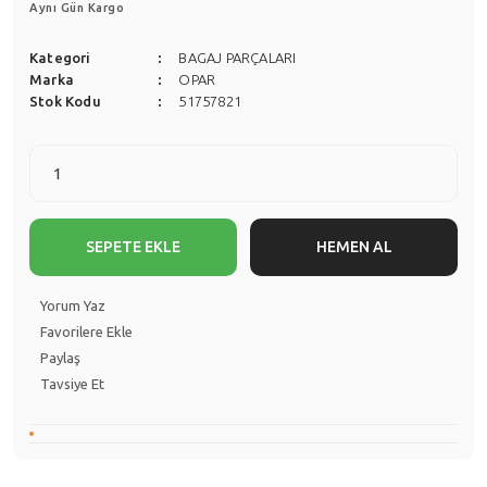
Aynı Gün Kargo
Kategori
BAGAJ PARÇALARI
Marka
OPAR
Stok Kodu
51757821
SEPETE EKLE
HEMEN AL
Yorum Yaz
Paylaş
Tavsiye Et