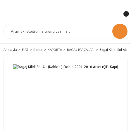
Anasayfa
FİAT
Doblo
KAPORTA
BAGAJ PARÇALARI
Bagaj Kilidi Sol Alt 