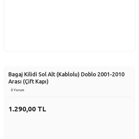
Bagaj Kilidi Sol Alt (Kablolu) Doblo 2001-2010
Arası (Çift Kapı)
0 Yorum
1.290,00 TL