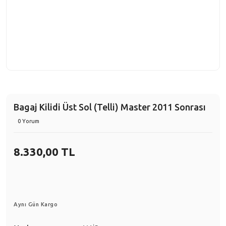
Bagaj Kilidi Üst Sol (Telli) Master 2011 Sonrası
0 Yorum
8.330,00 TL
Aynı Gün Kargo