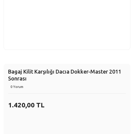
Bagaj Kilit Karşılığı Dacıa Dokker-Master 2011
Sonrası
0 Yorum
1.420,00 TL