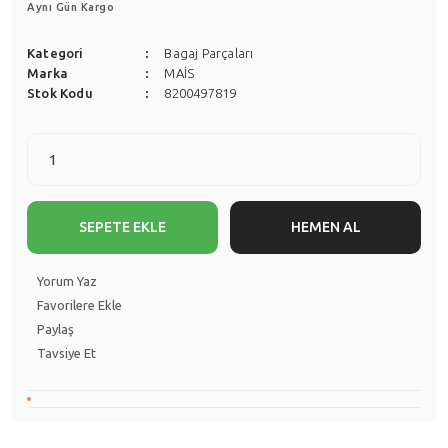
Aynı Gün Kargo
Kategori
Bagaj Parçaları
Marka
MAİS
Stok Kodu
8200497819
SEPETE EKLE
HEMEN AL
Yorum Yaz
Paylaş
Tavsiye Et