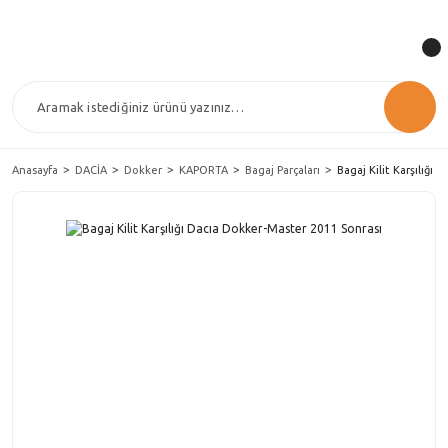
Anasayfa
DACİA
Dokker
KAPORTA
Bagaj Parçaları
Bagaj Kilit Karşılığı