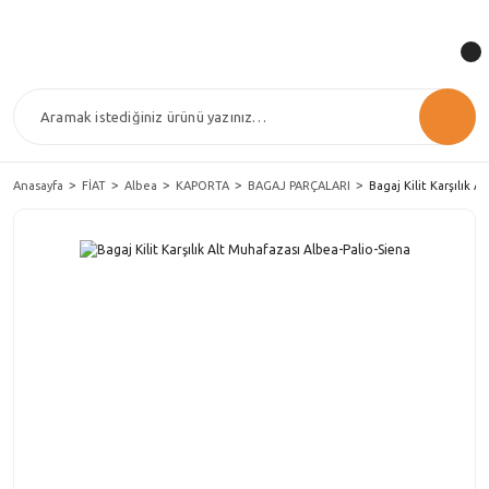
Anasayfa
FİAT
Albea
KAPORTA
BAGAJ PARÇALARI
Bagaj Kilit Karşılık 