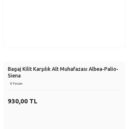
Bagaj Kilit Karşılık Alt Muhafazası Albea-Palio-
Siena
0 Yorum
930,00 TL