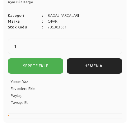
Aynı Gün Kargo
Kategori
BAGAJ PARÇALARI
Marka
OPAR
Stok Kodu
735303631
SEPETE EKLE
HEMEN AL
Yorum Yaz
Paylaş
Tavsiye Et