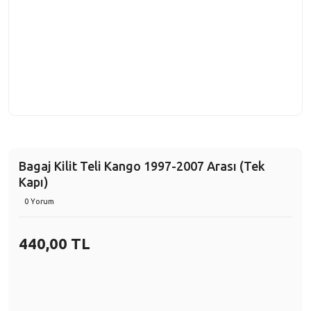
Bagaj Kilit Teli Kango 1997-2007 Arası (Tek
Kapı)
0 Yorum
440,00 TL