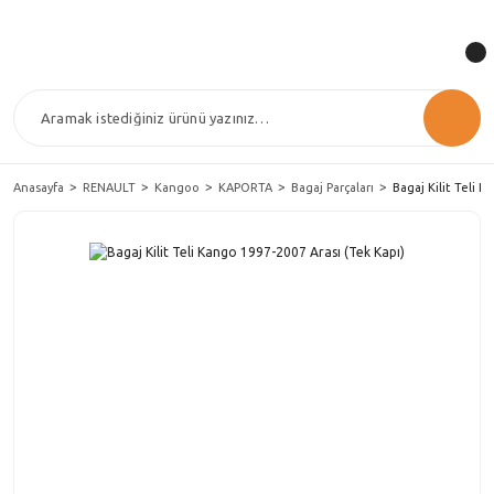
Anasayfa
RENAULT
Kangoo
KAPORTA
Bagaj Parçaları
Bagaj Kilit Teli K