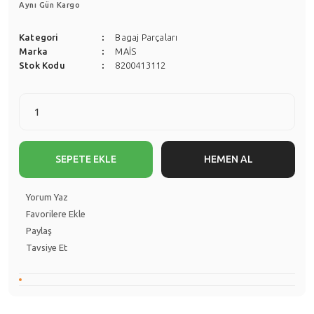
Aynı Gün Kargo
Kategori
Bagaj Parçaları
Marka
MAİS
Stok Kodu
8200413112
SEPETE EKLE
HEMEN AL
Yorum Yaz
Paylaş
Tavsiye Et