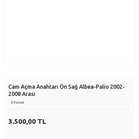
Cam Açma Anahtarı Ön Sağ Albea-Palio 2002-
2008 Arası
0 Yorum
3.500,00 TL