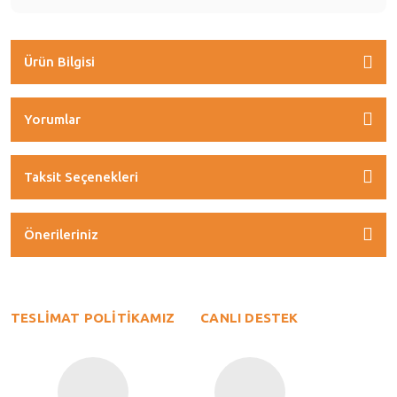
Ürün Bilgisi
Yorumlar
Taksit Seçenekleri
Önerileriniz
TESLİMAT POLİTİKAMIZ
CANLI DESTEK