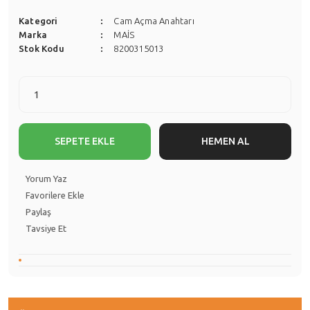
Kategori
Cam Açma Anahtarı
Marka
MAİS
Stok Kodu
8200315013
SEPETE EKLE
HEMEN AL
Yorum Yaz
Paylaş
Tavsiye Et