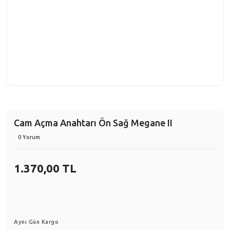
Cam Açma Anahtarı Ön Sağ Megane II
0 Yorum
1.370,00 TL
Aynı Gün Kargo