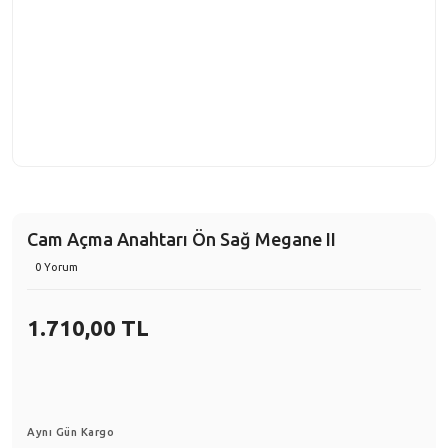
Cam Açma Anahtarı Ön Sağ Megane II
0 Yorum
1.710,00 TL
Aynı Gün Kargo