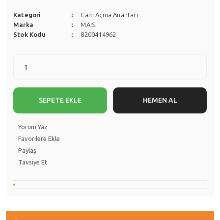
Kategori
Cam Açma Anahtarı
Marka
MAİS
Stok Kodu
8200414962
SEPETE EKLE
HEMEN AL
Yorum Yaz
Paylaş
Tavsiye Et