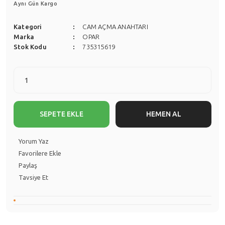
Aynı Gün Kargo
Kategori
CAM AÇMA ANAHTARI
Marka
OPAR
Stok Kodu
735315619
SEPETE EKLE
HEMEN AL
Yorum Yaz
Paylaş
Tavsiye Et