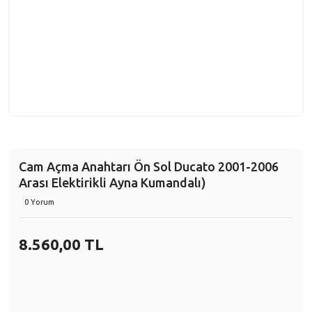
Cam Açma Anahtarı Ön Sol Ducato 2001-2006
Arası Elektirikli Ayna Kumandalı)
0 Yorum
8.560,00 TL