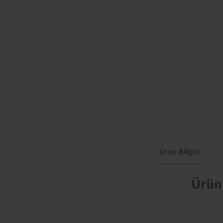
Ürün Bilgisi
Ürün