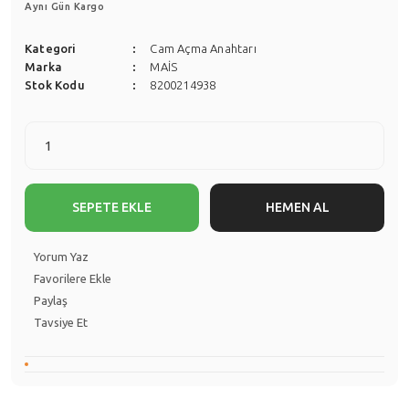
Aynı Gün Kargo
Kategori
Cam Açma Anahtarı
Marka
MAİS
Stok Kodu
8200214938
SEPETE EKLE
HEMEN AL
Yorum Yaz
Paylaş
Tavsiye Et