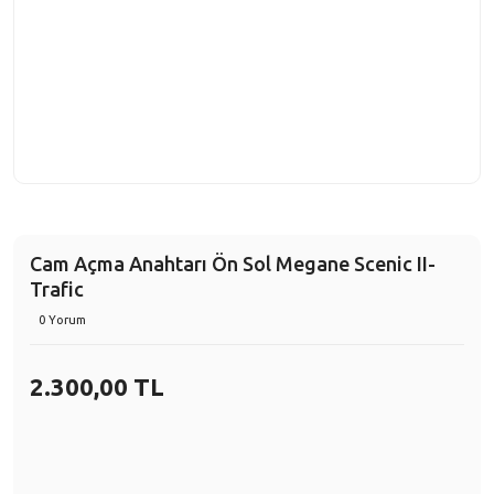
Cam Açma Anahtarı Ön Sol Megane Scenic II-
Trafic
0 Yorum
2.300,00 TL