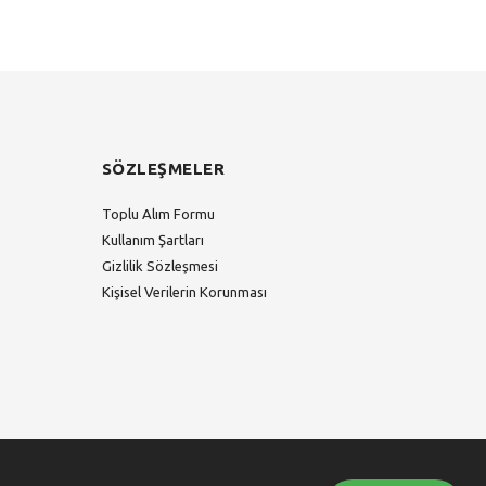
SÖZLEŞMELER
Toplu Alım Formu
Kullanım Şartları
Gizlilik Sözleşmesi
Kişisel Verilerin Korunması