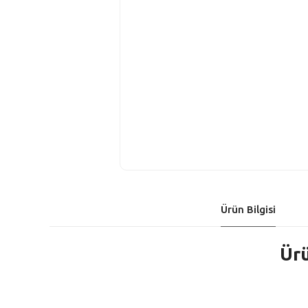
Ürün Bilgisi
Ürü