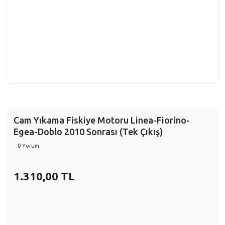
Cam Yıkama Fiskiye Motoru Linea-Fiorino-
Egea-Doblo 2010 Sonrası (Tek Çıkış)
0 Yorum
1.310,00 TL