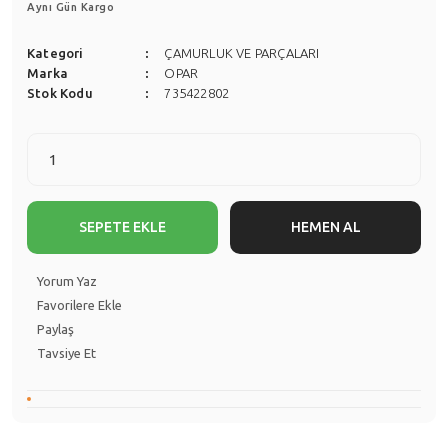
Aynı Gün Kargo
Kategori
ÇAMURLUK VE PARÇALARI
Marka
OPAR
Stok Kodu
735422802
SEPETE EKLE
HEMEN AL
Yorum Yaz
Paylaş
Tavsiye Et