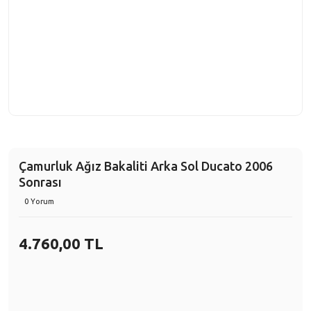
Çamurluk Ağız Bakaliti Arka Sol Ducato 2006
Sonrası
0 Yorum
4.760,00 TL