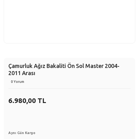
Çamurluk Ağız Bakaliti Ön Sol Master 2004-
2011 Arası
0 Yorum
6.980,00 TL
Aynı Gün Kargo