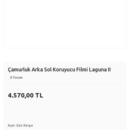
Çamurluk Arka Sol Koruyucu Filmi Laguna II
0 Yorum
4.570,00 TL
Aynı Gün Kargo