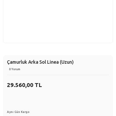
Çamurluk Arka Sol Linea (Uzun)
0 Yorum
29.560,00 TL
Aynı Gün Kargo