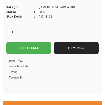
Kategori
ÇAMURLUK VE PARÇALARI
Marka
OPAR
Stok Kodu
71744132
SEPETE EKLE
HEMEN AL
Yorum Yaz
Paylaş
Tavsiye Et