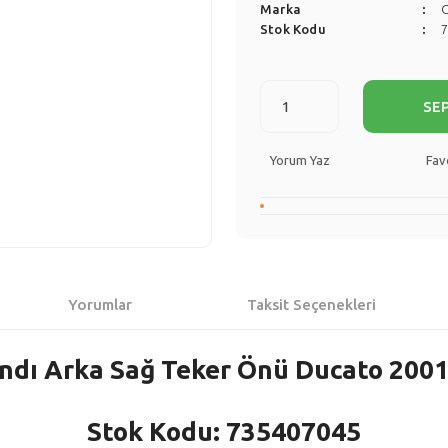
Marka
Stok Kodu
SE
Yorum Yaz
Yorumlar
Taksit Seçenekleri
ndı Arka Sağ Teker Önü Ducato 2001-
Stok Kodu: 735407045