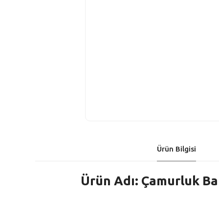
Ürün Bilgisi
Ürün Adı: Çamurluk Ba