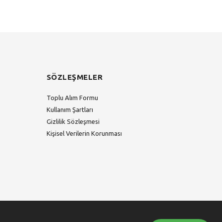
SÖZLEŞMELER
Toplu Alım Formu
Kullanım Şartları
Gizlilik Sözleşmesi
Kişisel Verilerin Korunması