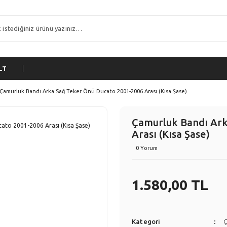
LT
Çamurluk Bandı Arka Sağ Teker Önü Ducato 2001-2006 Arası (Kısa Şase)
Çamurluk Bandı Ark
Arası (Kısa Şase)
0 Yorum
1.580,00 TL
Kategori