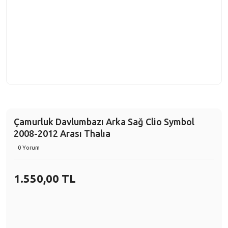
Çamurluk Davlumbazı Arka Sağ Clio Symbol
2008-2012 Arası Thalıa
0 Yorum
1.550,00 TL