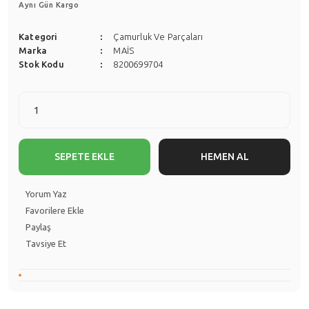
Aynı Gün Kargo
Kategori
Çamurluk Ve Parçaları
Marka
MAİS
Stok Kodu
8200699704
SEPETE EKLE
HEMEN AL
Yorum Yaz
Paylaş
Tavsiye Et