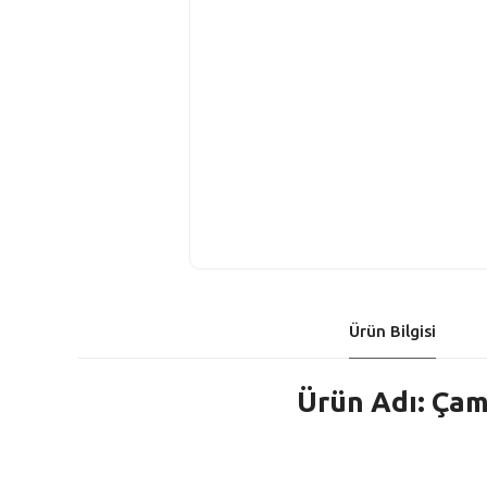
Ürün Bilgisi
Ürün Adı: Çam