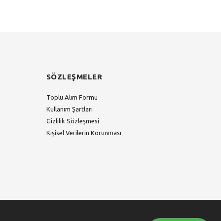
SÖZLEŞMELER
Toplu Alım Formu
Kullanım Şartları
Gizlilik Sözleşmesi
Kişisel Verilerin Korunması