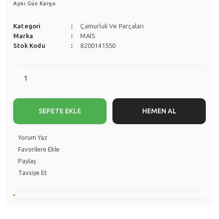
Aynı Gün Kargo
Kategori
Çamurluk Ve Parçaları
Marka
MAİS
Stok Kodu
8200141550
SEPETE EKLE
HEMEN AL
Yorum Yaz
Paylaş
Tavsiye Et