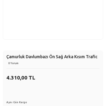
Çamurluk Davlumbazı Ön Sağ Arka Kısım Trafic
0 Yorum
4.310,00 TL
Aynı Gün Kargo